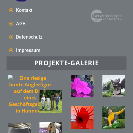
Kontakt
AGB
Datenschutz
Impressum
PROJEKTE-GALERIE