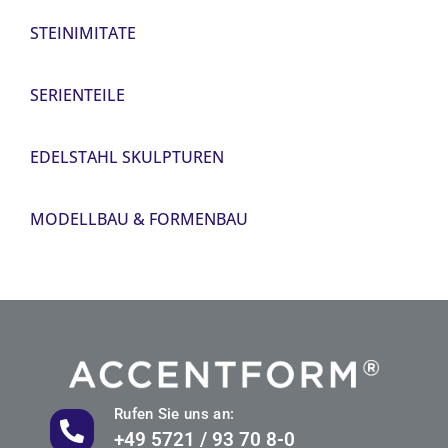
STEINIMITATE
SERIENTEILE
EDELSTAHL SKULPTUREN
MODELLBAU & FORMENBAU
Rufen Sie uns an:
+49 5721 / 93 70 8-0