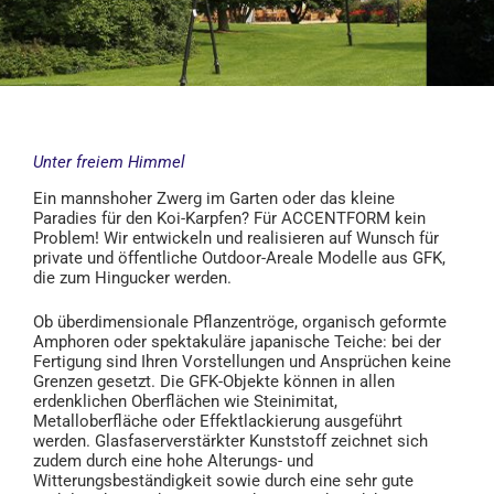
Unter freiem Himmel
Ein mannshoher Zwerg im Garten oder das kleine
Paradies für den Koi-Karpfen? Für ACCENTFORM kein
Problem! Wir entwickeln und realisieren auf Wunsch für
private und öffentliche Outdoor-Areale Modelle aus GFK,
die zum Hingucker werden.
Ob überdimensionale Pflanzentröge, organisch geformte
Amphoren oder spektakuläre japanische Teiche: bei der
Fertigung sind Ihren Vorstellungen und Ansprüchen keine
Grenzen gesetzt. Die GFK-Objekte können in allen
erdenklichen Oberflächen wie Steinimitat,
Metalloberfläche oder Effektlackierung ausgeführt
werden. Glasfaserverstärkter Kunststoff zeichnet sich
zudem durch eine hohe Alterungs- und
Witterungsbeständigkeit sowie durch eine sehr gute