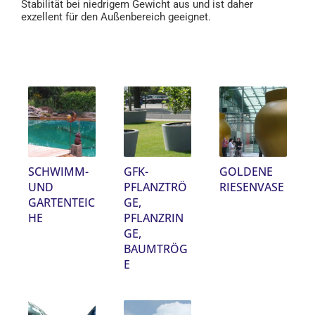
Stabilität bei niedrigem Gewicht aus und ist daher
exzellent für den Außenbereich geeignet.
SCHWIMM-
GFK-
GOLDENE
UND
PFLANZTRÖ
RIESENVASE
GARTENTEIC
GE,
HE
PFLANZRIN
GE,
BAUMTRÖG
E