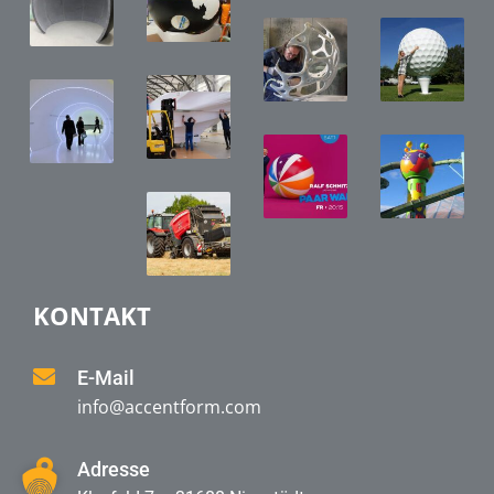
KONTAKT
E-Mail
info@accentform.com
Adresse