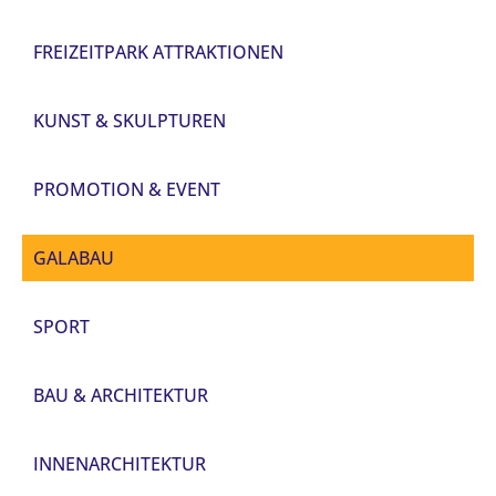
FREIZEITPARK ATTRAKTIONEN
KUNST & SKULPTUREN
PROMOTION & EVENT
GALABAU
SPORT
BAU & ARCHITEKTUR
INNENARCHITEKTUR