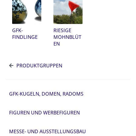
GFK-
RIESIGE
FINDLINGE
MOHNBLÜT
EN
PRODUKTGRUPPEN
GFK-KUGELN, DOMEN, RADOMS
FIGUREN UND WERBEFIGUREN
MESSE- UND AUSSTELLUNGSBAU