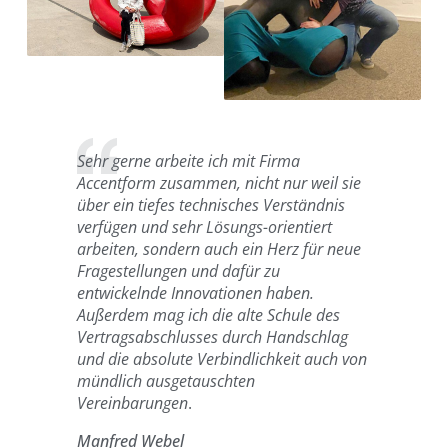
Sehr gerne arbeite ich mit Firma
Accentform zusammen, nicht nur weil sie
über ein tiefes technisches Verständnis
verfügen und sehr Lösungs-orientiert
arbeiten, sondern auch ein Herz für neue
Fragestellungen und dafür zu
entwickelnde Innovationen haben.
Außerdem mag ich die alte Schule des
Vertragsabschlusses durch Handschlag
und die absolute Verbindlichkeit auch von
mündlich ausgetauschten
Vereinbarungen
.
Manfred Webel