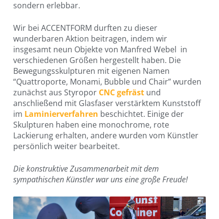
sondern erlebbar.
Wir bei ACCENTFORM durften zu dieser
wunderbaren Aktion beitragen, indem wir
insgesamt neun Objekte von Manfred Webel in
verschiedenen Größen hergestellt haben. Die
Bewegungsskulpturen mit eigenen Namen
“Quattroporte, Monami, Bubble und Chair” wurden
zunächst aus Styropor
CNC gefräst
und
anschließend mit Glasfaser verstärktem Kunststoff
im
Laminierverfahren
beschichtet. Einige der
Skulpturen haben eine monochrome, rote
Lackierung erhalten, andere wurden vom Künstler
persönlich weiter bearbeitet.
Die konstruktive Zusammenarbeit mit dem
sympathischen Künstler war uns eine große Freude!