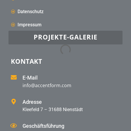
Datenschutz
Impressum
PROJEKTE-GALERIE