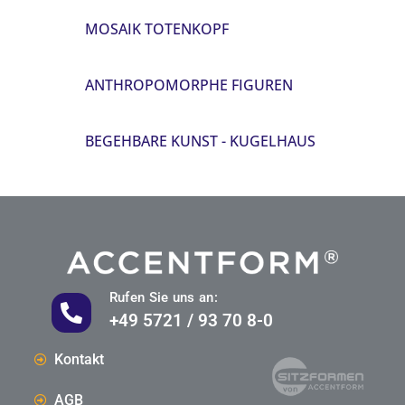
MOSAIK TOTENKOPF
ANTHROPOMORPHE FIGUREN
BEGEHBARE KUNST - KUGELHAUS
Rufen Sie uns an:
+49 5721 / 93 70 8-0
Kontakt
AGB