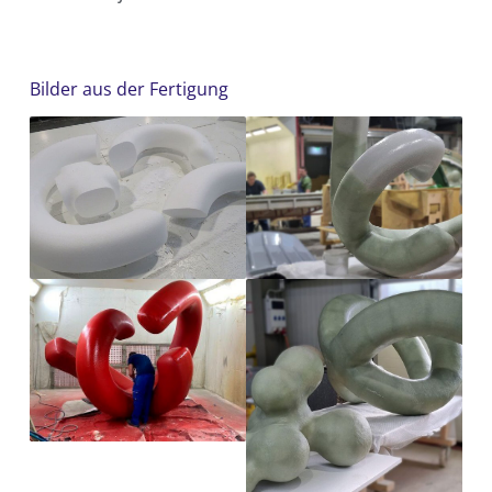
Bilder aus der Fertigung