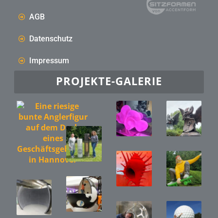
AGB
Datenschutz
Impressum
PROJEKTE-GALERIE