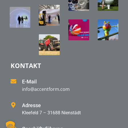
KONTAKT
E-Mail
info@accentform.com
Adresse
Kleefeld 7 – 31688 Nienstädt