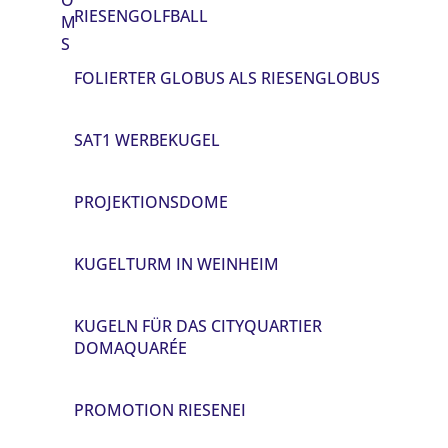
RIESENGOLFBALL
M
S
FOLIERTER GLOBUS ALS RIESENGLOBUS
SAT1 WERBEKUGEL
PROJEKTIONSDOME
KUGELTURM IN WEINHEIM
KUGELN FÜR DAS CITYQUARTIER
DOMAQUARÉE
PROMOTION RIESENEI