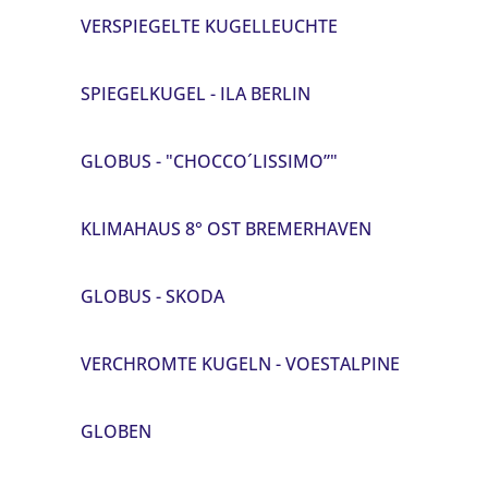
VERSPIEGELTE KUGELLEUCHTE
SPIEGELKUGEL - ILA BERLIN
GLOBUS - "CHOCCO´LISSIMO”"
KLIMAHAUS 8° OST BREMERHAVEN
GLOBUS - SKODA
VERCHROMTE KUGELN - VOESTALPINE
GLOBEN