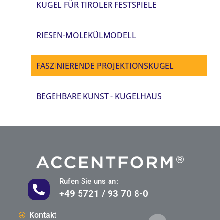
KUGEL FÜR TIROLER FESTSPIELE
RIESEN-MOLEKÜLMODELL
FASZINIERENDE PROJEKTIONSKUGEL
BEGEHBARE KUNST - KUGELHAUS
Rufen Sie uns an:
+49 5721 / 93 70 8-0
Kontakt