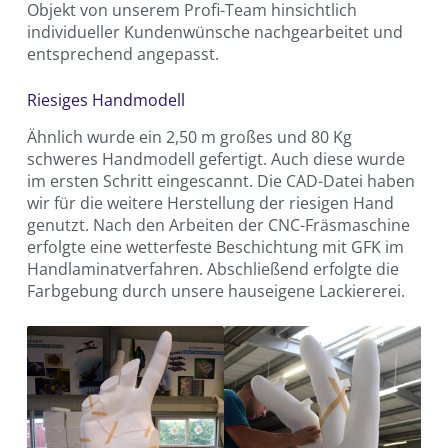
Objekt von unserem Profi-Team hinsichtlich
individueller Kundenwünsche nachgearbeitet und
entsprechend angepasst.
Riesiges Handmodell
Ähnlich wurde ein 2,50 m großes und 80 Kg
schweres Handmodell gefertigt. Auch diese wurde
im ersten Schritt eingescannt. Die CAD-Datei haben
wir für die weitere Herstellung der riesigen Hand
genutzt. Nach den Arbeiten der CNC-Fräsmaschine
erfolgte eine wetterfeste Beschichtung mit GFK im
Handlaminatverfahren. Abschließend erfolgte die
Farbgebung durch unsere hauseigene Lackiererei.