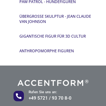
PAW PATROL - HUNDEFIGUREN
ÜBERGROSSE SKULPTUR - JEAN CLAUDE V
AN JOHNSON
GIGANTISCHE FIGUR FÜR 3D CULTUR
ANTHROPOMORPHE FIGUREN
Rufen Sie uns an:
+49 5721 / 93 70 8-0