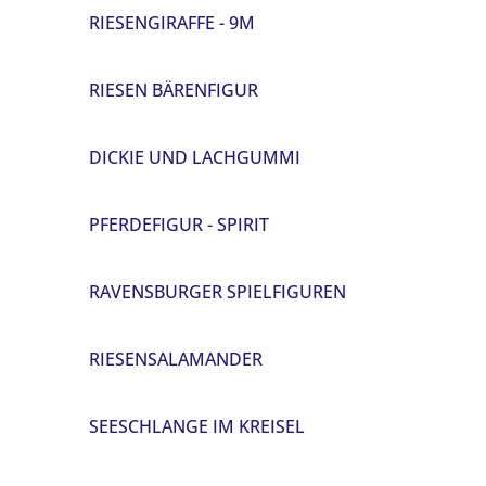
RIESENGIRAFFE - 9M
RIESEN BÄRENFIGUR
DICKIE UND LACHGUMMI
PFERDEFIGUR - SPIRIT
RAVENSBURGER SPIELFIGUREN
RIESENSALAMANDER
SEESCHLANGE IM KREISEL