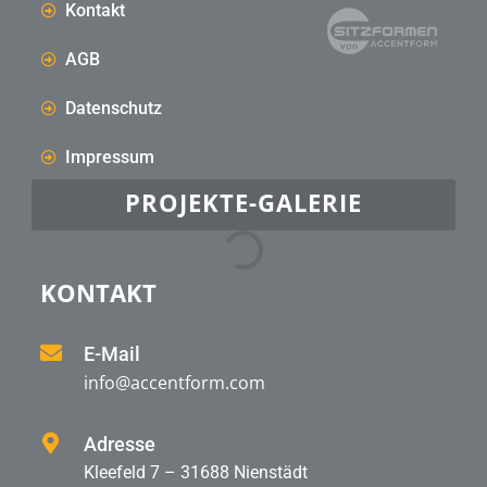
Kontakt
AGB
Datenschutz
Impressum
PROJEKTE-GALERIE