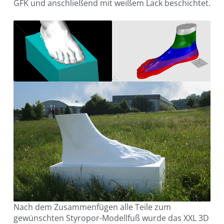
GFK und anschließend mit weißem Lack beschichtet.
Nach dem Zusammenfügen alle Teile zum
gewünschten Styropor-Modellfuß wurde das XXL 3D