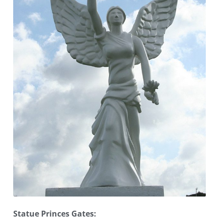
Statue Princes Gates: