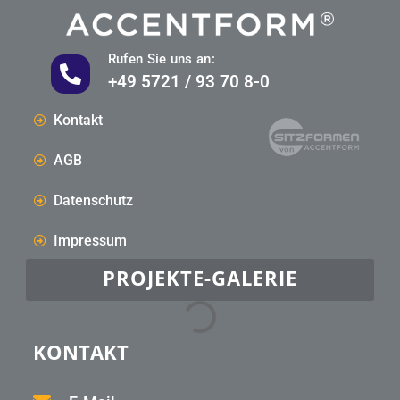
Rufen Sie uns an:
+49 5721 / 93 70 8-0
Kontakt
AGB
Datenschutz
Impressum
PROJEKTE-GALERIE