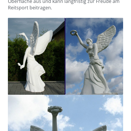
Oberfläche aus und kann langfristig zur Freude am
Reitsport beitragen.