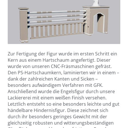
Zur Fertigung der Figur wurde im ersten Schritt ein
Kern aus einem Hartschaum angefertigt. Dieser
wurde von unseren CNC-Fräsmaschinen gefräst.
Den PS-Hartschaumkern, laminierten wir in einem –
dank der zahlreichen Kanten und Sicken –
besonders aufwändigem Verfahren mit GFK.
Anschließend wurde die Engelsfigur durch unsere
Lackiererei mit einem weißen Finish versehen.
Letztlich entsteht so eine besonders leichte und gut
händelbare Hindernisfigur. Diese zeichnet sich
durch ihr besonders geringes Gewicht mit der
gleichzeitig robusten und witterungsbeständigen