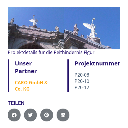
Projektdetails für die Reithindernis Figur
Unser
Projektnummer
Partner
P20-08
P20-10
CARO GmbH &
P20-12
Co. KG
TEILEN