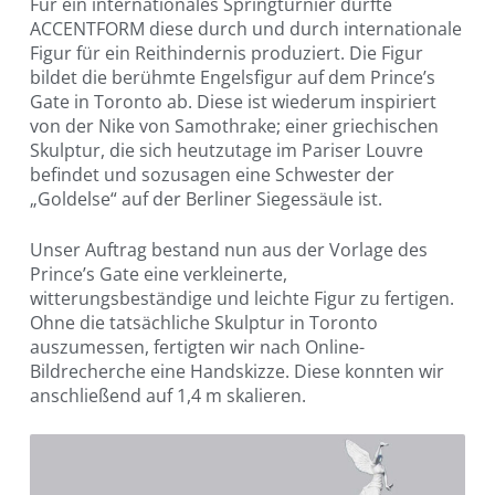
Für ein internationales Springturnier durfte
ACCENTFORM diese durch und durch internationale
Figur für ein Reithindernis produziert. Die Figur
bildet die berühmte Engelsfigur auf dem Prince’s
Gate in Toronto ab. Diese ist wiederum inspiriert
von der Nike von Samothrake; einer griechischen
Skulptur, die sich heutzutage im Pariser Louvre
befindet und sozusagen eine Schwester der
„Goldelse“ auf der Berliner Siegessäule ist.
Unser Auftrag bestand nun aus der Vorlage des
Prince’s Gate eine verkleinerte,
witterungsbeständige und leichte Figur zu fertigen.
Ohne die tatsächliche Skulptur in Toronto
auszumessen, fertigten wir nach Online-
Bildrecherche eine Handskizze. Diese konnten wir
anschließend auf 1,4 m skalieren.