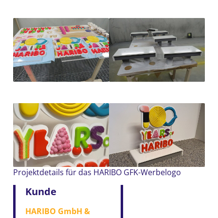
Projektdetails für das HARIBO GFK-Werbelogo
Kunde
HARIBO GmbH &