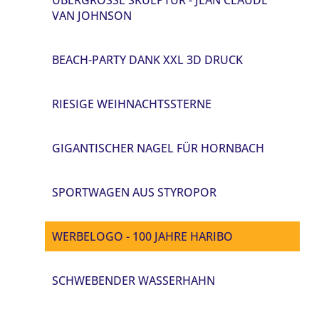
AN JOHNSON
BEACH-PARTY DANK XXL 3D DRUCK
RIESIGE WEIHNACHTSSTERNE
GIGANTISCHER NAGEL FÜR HORNBACH
SPORTWAGEN AUS STYROPOR
WERBELOGO - 100 JAHRE HARIBO
SCHWEBENDER WASSERHAHN