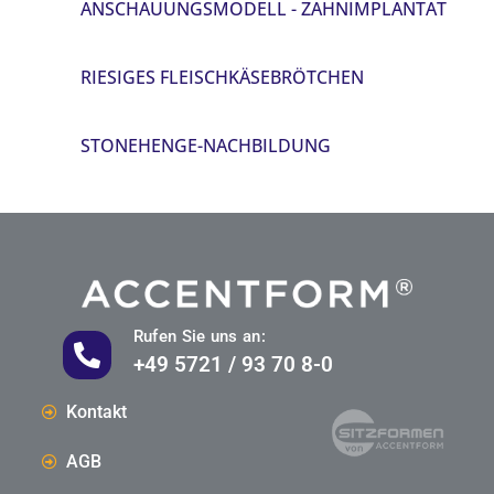
ANSCHAUUNGSMODELL - ZAHNIMPLANTAT
RIESIGES FLEISCHKÄSEBRÖTCHEN
STONEHENGE-NACHBILDUNG
Rufen Sie uns an:
+49 5721 / 93 70 8-0
Kontakt
AGB