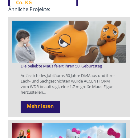
Co. KG
Ähnliche Projekte:
Die beliebte Maus feiert ihren 50. Geburtstag
Anlässlich des Jubiläums 50 Jahre DieMaus und ihrer
Lach- und Sachgeschichten wurde ACCENTFORM
vom WDR beauftragt, eine 1,7 m große Maus-Figur
herzustellen…
Mehr lesen