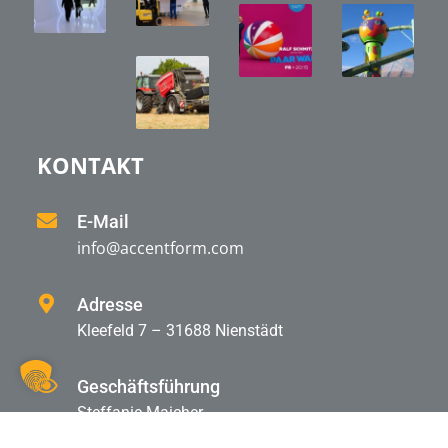
KONTAKT
E-Mail
info@accentform.com
Adresse
Kleefeld 7 – 31688 Nienstädt
Geschäftsführung
Steffanie Maicher