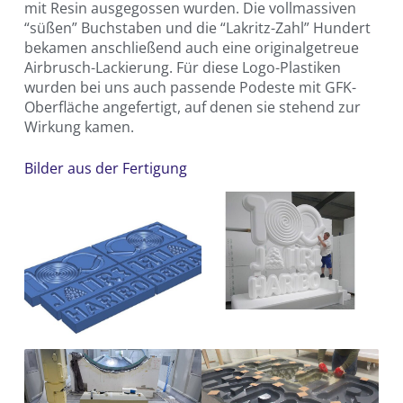
mit Resin ausgegossen wurden. Die vollmassiven
“süßen” Buchstaben und die “Lakritz-Zahl” Hundert
bekamen anschließend auch eine originalgetreue
Airbrusch-Lackierung. Für diese Logo-Plastiken
wurden bei uns auch passende Podeste mit GFK-
Oberfläche angefertigt, auf denen sie stehend zur
Wirkung kamen.
Bilder aus der Fertigung