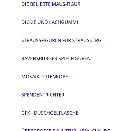
DIE BELIEBTE MAUS-FIGUR
DICKIE UND LACHGUMMI
STRAUSSFIGUREN FÜR STRAUSBERG
RAVENSBURGER SPIELFIGUREN
MOSAIK TOTENKOPF
SPENDENTRICHTER
GFK - DUSCHGELFLASCHE
ÜBERGROSSE SKULPTUR - JEAN CLAUDE V